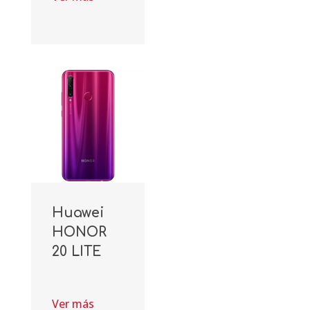
Huawei
HONOR
20 LITE
Ver más