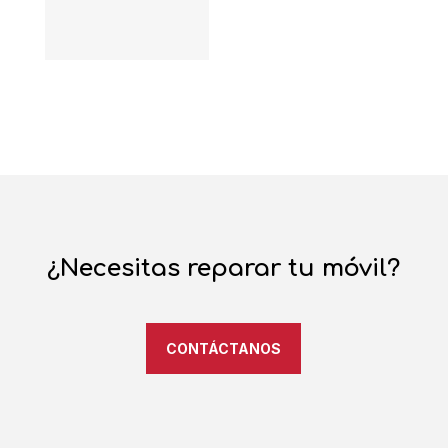
¿Necesitas reparar tu móvil?
CONTÁCTANOS