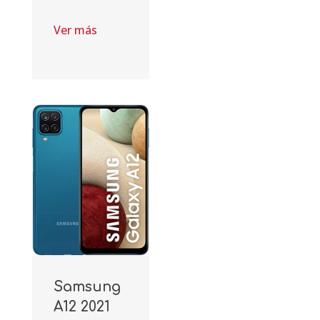
Ver más
Samsung
A12 2021