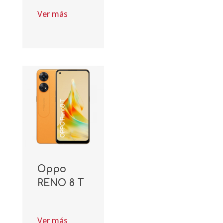
Ver más
Oppo
RENO 8 T
Ver más