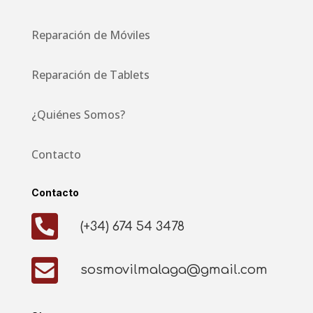
Reparación de Móviles
Reparación de Tablets
¿Quiénes Somos?
Contacto
Contacto

(+34) 674 54 3478

sosmovilmalaga@gmail.com