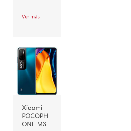
Ver más
Xiaomi
POCOPH
ONE M3