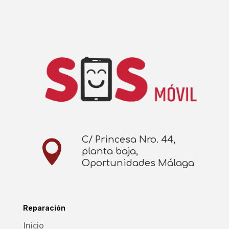
C/ Princesa Nro. 44,

planta baja,
Oportunidades Málaga
Reparación
Inicio