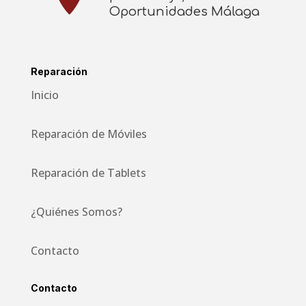
Oportunidades Málaga
Reparación
Inicio
Reparación de Móviles
Reparación de Tablets
¿Quiénes Somos?
Contacto
Contacto