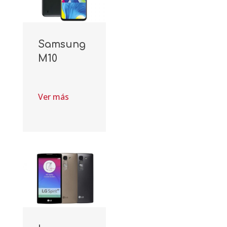
Samsung
M10
Ver más