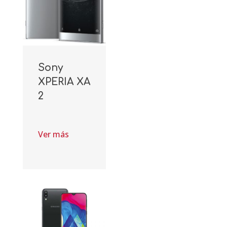
Sony
XPERIA XA
2
Ver más