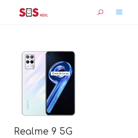
Realme 9 5G