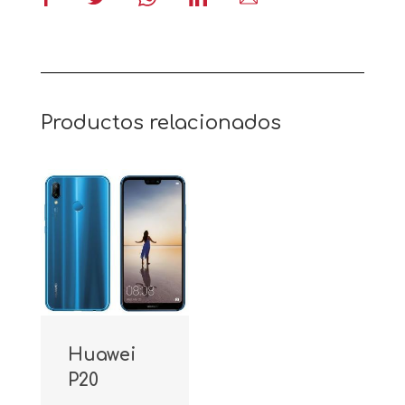
Productos relacionados
Huawei
P20