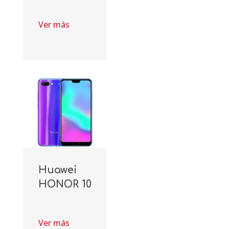
Ver más
Huawei
HONOR 10
Ver más