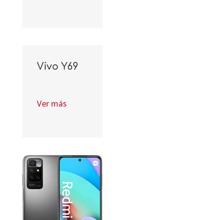
Vivo Y69
Ver más