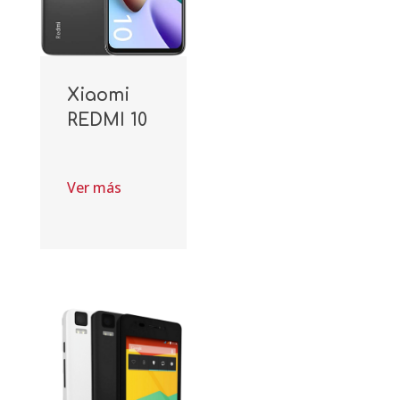
Xiaomi
REDMI 10
Ver más