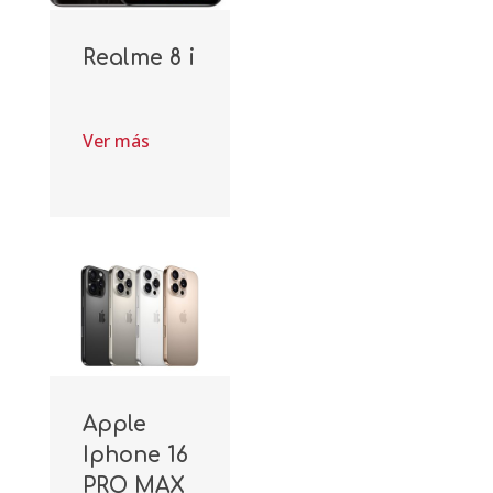
Realme 8 i
Ver más
Apple
Iphone 16
PRO MAX