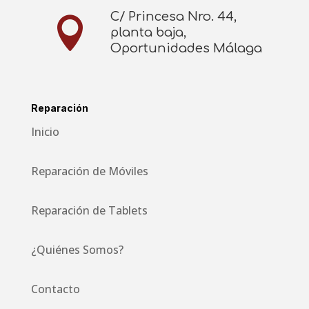
C/ Princesa Nro. 44,

planta baja,
Oportunidades Málaga
Reparación
Inicio
Reparación de Móviles
Reparación de Tablets
¿Quiénes Somos?
Contacto