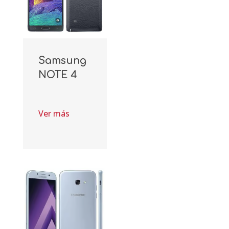
Samsung
NOTE 4
Ver más