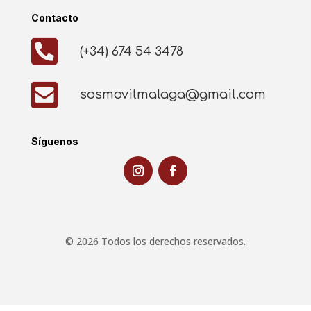
Contacto

(+34) 674 54 3478

sosmovilmalaga@gmail.com
Síguenos
© 2026 Todos los derechos reservados.