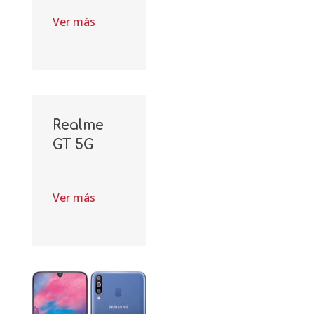
Ver más
Realme
GT 5G
Ver más