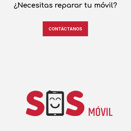
¿Necesitas reparar tu móvil?
CONTÁCTANOS