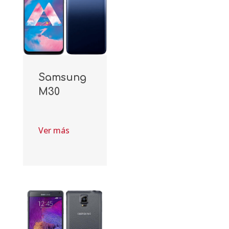
Samsung
M30
Ver más