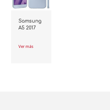
Samsung
A5 2017
Ver más