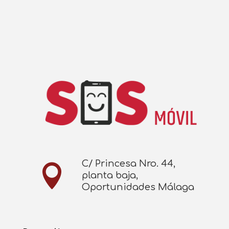
C/ Princesa Nro. 44,

planta baja,
Oportunidades Málaga