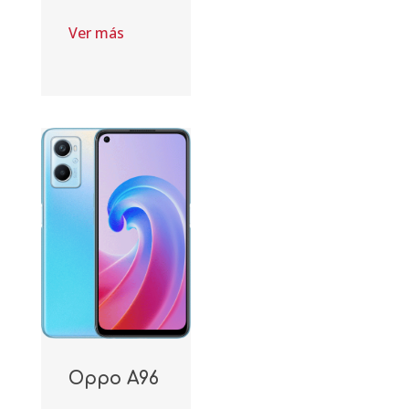
Ver más
Oppo A96