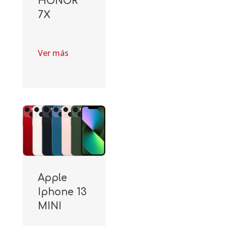
HONOR
7X
Ver más
Apple
Iphone 13
MINI