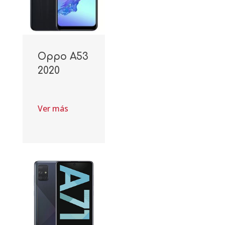
Oppo A53
2020
Ver más