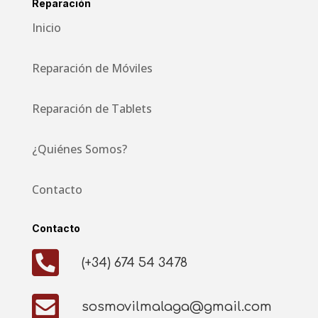
Reparación
Inicio
Reparación de Móviles
Reparación de Tablets
¿Quiénes Somos?
Contacto
Contacto

(+34) 674 54 3478

sosmovilmalaga@gmail.com