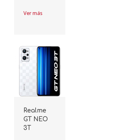
Ver más
Realme
GT NEO
3T