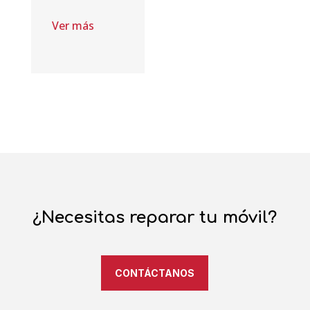
Ver más
¿Necesitas reparar tu móvil?
CONTÁCTANOS