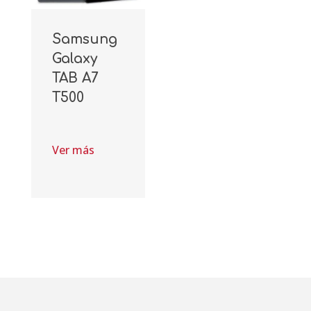
Samsung
Galaxy
TAB A7
T500
Ver más