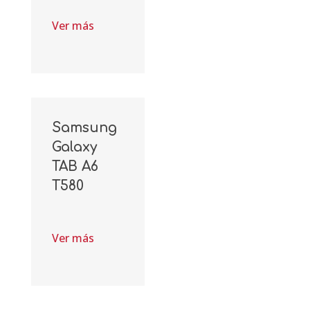
Ver más
Samsung
Galaxy
TAB A6
T580
Ver más