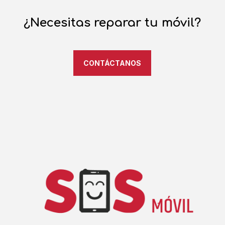
¿Necesitas reparar tu móvil?
CONTÁCTANOS