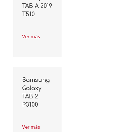
TAB A 2019
T510
Ver más
Samsung
Galaxy
TAB 2
P3100
Ver más