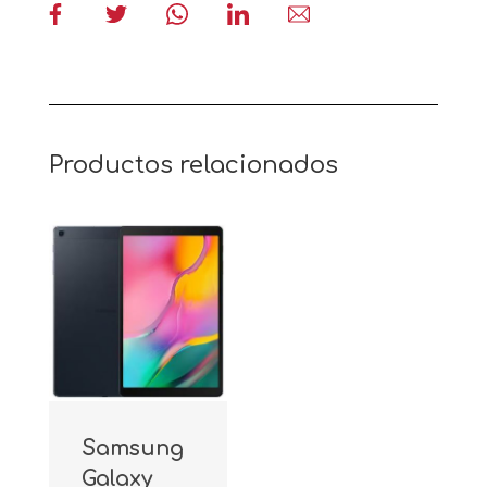
Productos relacionados
Samsung
Galaxy