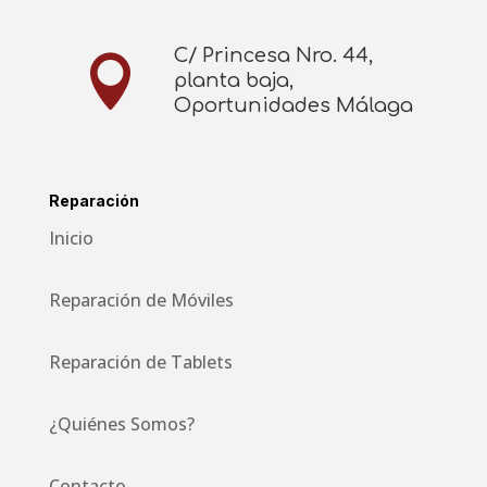
C/ Princesa Nro. 44,

planta baja,
Oportunidades Málaga
Reparación
Inicio
Reparación de Móviles
Reparación de Tablets
¿Quiénes Somos?
Contacto