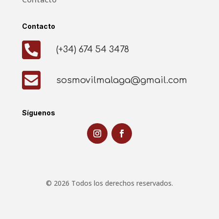
Contacto

(+34) 674 54 3478

sosmovilmalaga@gmail.com
Síguenos
© 2026 Todos los derechos reservados.