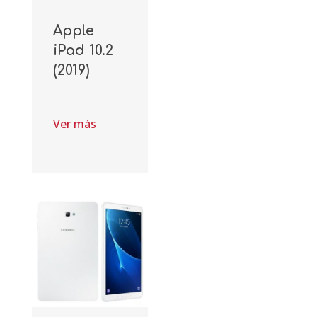
Apple
iPad 10.2
(2019)
Ver más