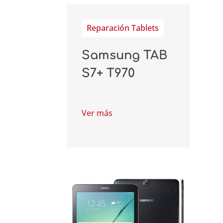
Reparación Tablets
Samsung TAB
S7+ T970
Ver más