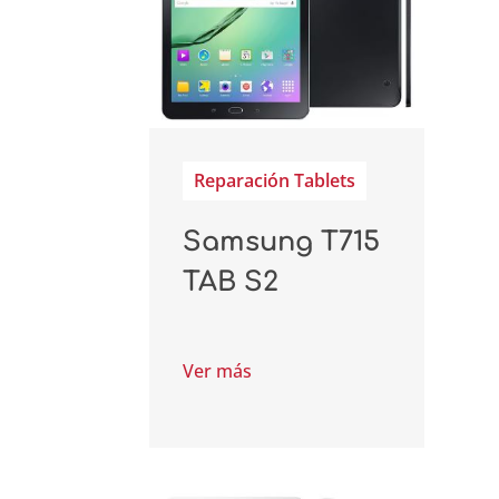
Reparación Tablets
Samsung T715
TAB S2
Ver más