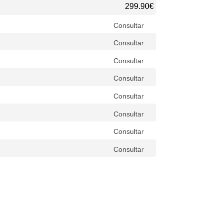
299.90€
Consultar
Consultar
Consultar
Consultar
Consultar
Consultar
Consultar
Consultar