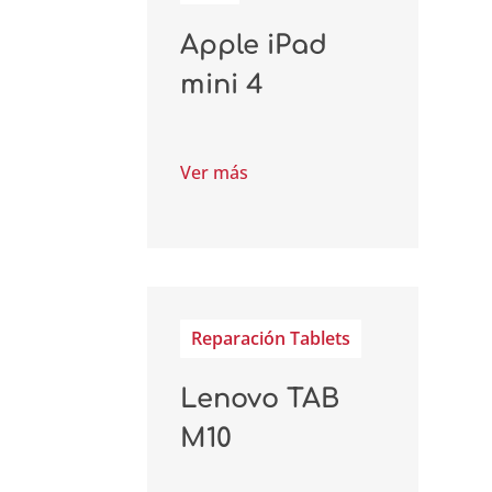
Apple iPad
mini 4
Ver más
Reparación Tablets
Lenovo TAB
M10