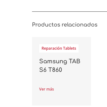
Productos relacionados
Reparación Tablets
Samsung TAB
S6 T860
Ver más