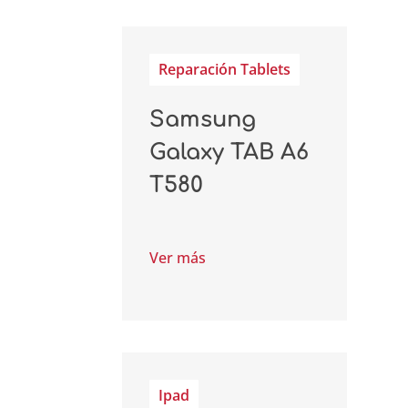
Reparación Tablets
Samsung
Galaxy TAB A6
T580
Ver más
Ipad