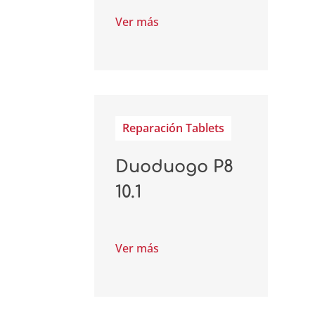
Ver más
Reparación Tablets
Duoduogo P8
10.1
Ver más