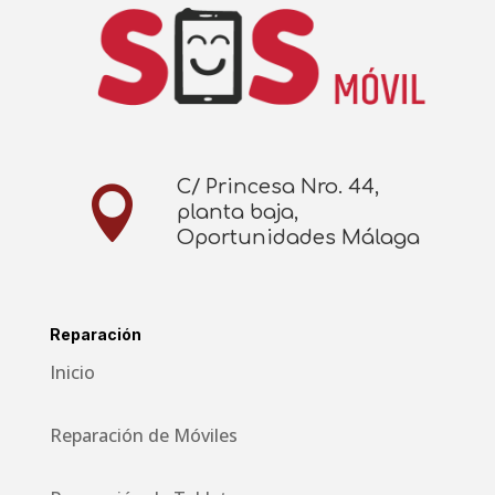
C/ Princesa Nro. 44,

planta baja,
Oportunidades Málaga
Reparación
Inicio
Reparación de Móviles