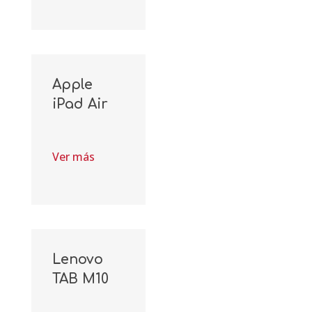
Apple
iPad Air
Ver más
Lenovo
TAB M10