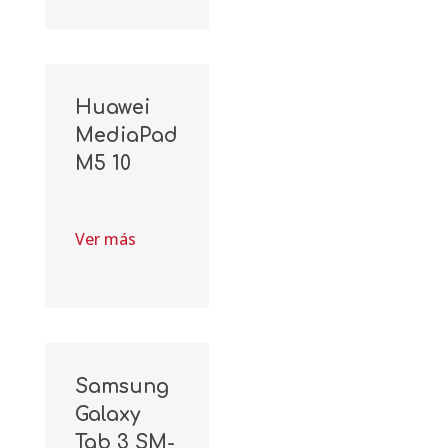
Huawei
MediaPad
M5 10
Ver más
Samsung
Galaxy
Tab 3 SM-