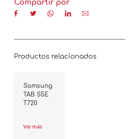
Compartir por
Productos relacionados
Samsung
TAB S5E
T720
Ver más