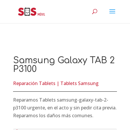
Samsung Galaxy TAB 2
P3100
Reparación Tablets
|
Tablets Samsung
Reparamos Tablets samsung-galaxy-tab-2-
p3100 urgente, en el acto y sin pedir cita previa.
Reparamos los daños más comunes.