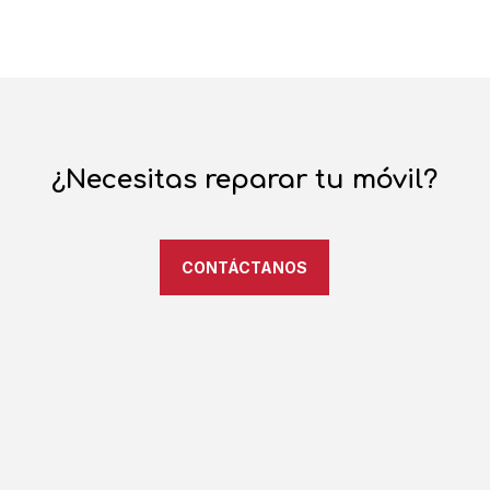
¿Necesitas reparar tu móvil?
CONTÁCTANOS