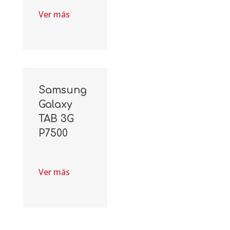
Ver más
Samsung
Galaxy
TAB 3G
P7500
Ver más