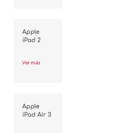
Apple
iPad 2
Ver más
Apple
iPad Air 3