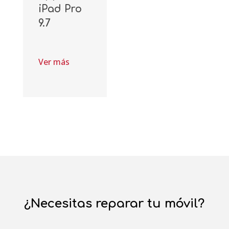
iPad Pro
9.7
Ver más
¿Necesitas reparar tu móvil?