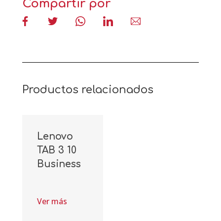
Compartir por
Productos relacionados
Lenovo
TAB 3 10
Business
Ver más