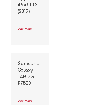
iPad 10.2
(2019)
Ver más
Samsung
Galaxy
TAB 3G
P7500
Ver más