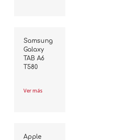
Samsung
Galaxy
TAB A6
T580
Ver más
Apple