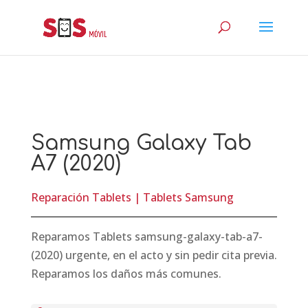
Samsung Galaxy Tab
A7 (2020)
Reparación Tablets
|
Tablets Samsung
Reparamos Tablets samsung-galaxy-tab-a7-
(2020) urgente, en el acto y sin pedir cita previa.
Reparamos los daños más comunes.