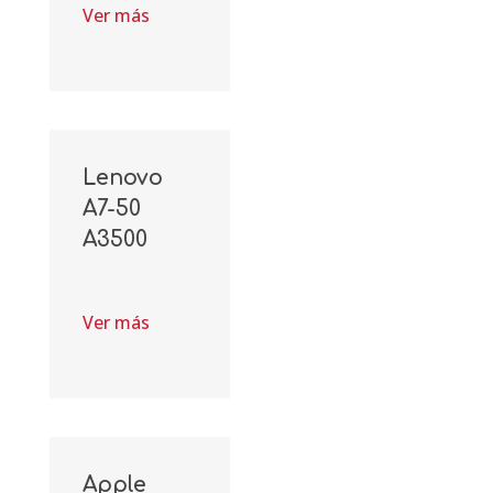
Ver más
Lenovo
A7-50
A3500
Ver más
Apple