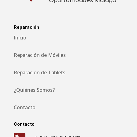
Oportunidades Málaga
Reparación
Inicio
Reparación de Móviles
Reparación de Tablets
¿Quiénes Somos?
Contacto
Contacto