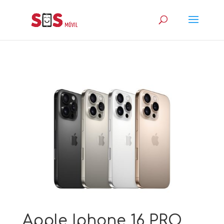
Apple Iphone 16 PRO