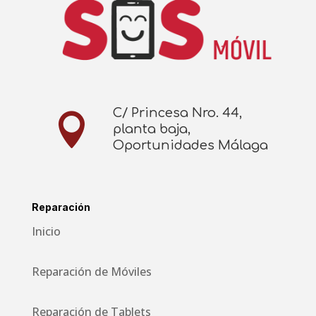
C/ Princesa Nro. 44,

planta baja,
Oportunidades Málaga
Reparación
Inicio
Reparación de Móviles
Reparación de Tablets