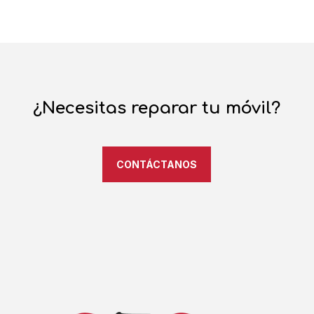
¿Necesitas reparar tu móvil?
CONTÁCTANOS