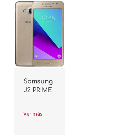
Samsung
J2 PRIME
Ver más