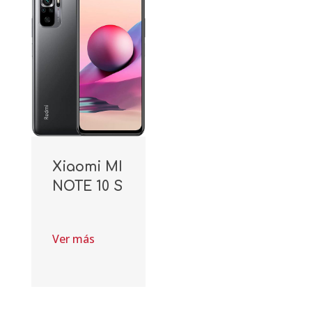
Xiaomi MI
NOTE 10 S
Ver más