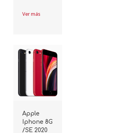
Ver más
Apple
Iphone 8G
/SE 2020