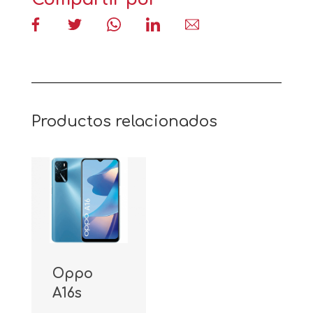
Productos relacionados
Oppo
A16s