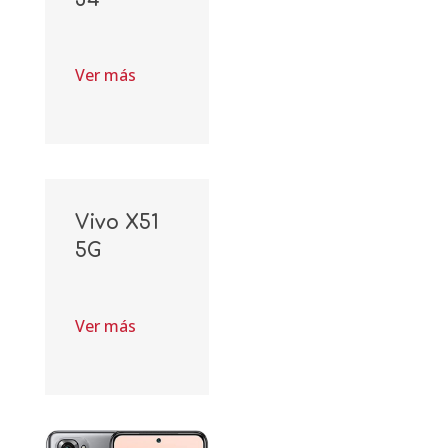
Ver más
Vivo X51
5G
Ver más