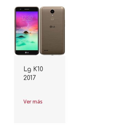
Lg K10
2017
Ver más