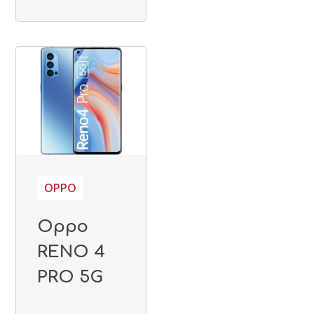
OPPO
Oppo
RENO 4
PRO 5G