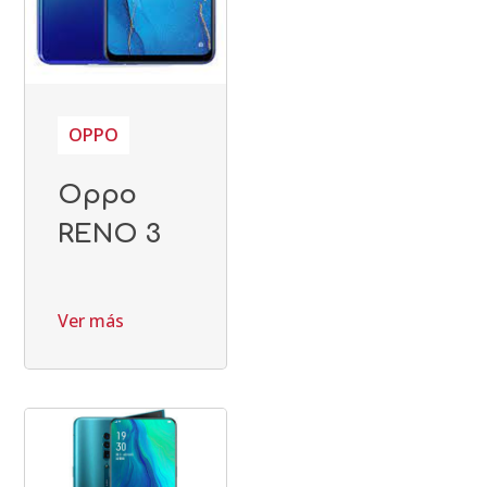
OPPO
Oppo
RENO 3
Ver más