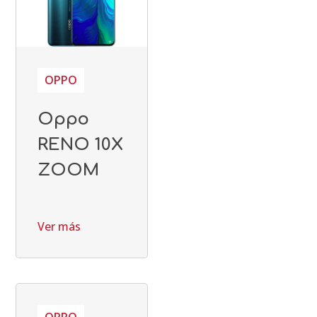
OPPO
Oppo
RENO 10X
ZOOM
Ver más