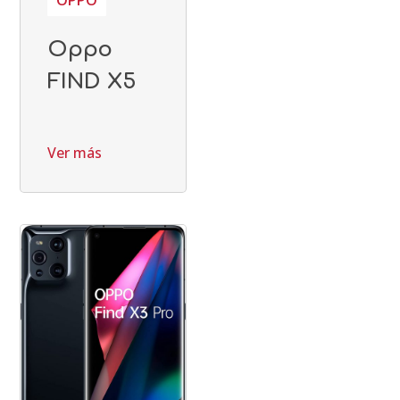
OPPO
Oppo
FIND X5
Ver más