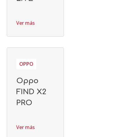
Ver más
OPPO
Oppo
FIND X2
PRO
Ver más