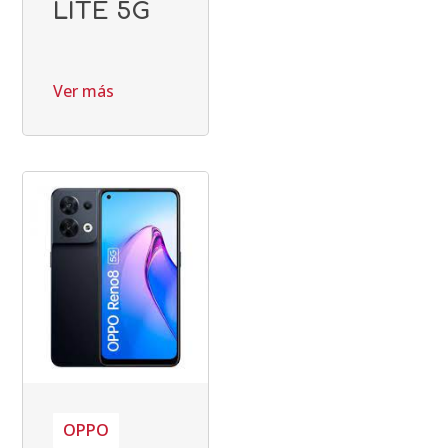
LITE 5G
Ver más
OPPO