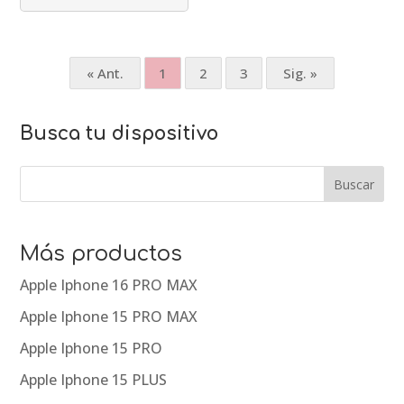
« Ant.
1
2
3
Sig. »
Busca tu dispositivo
Buscar
Más productos
Apple Iphone 16 PRO MAX
Apple Iphone 15 PRO MAX
Apple Iphone 15 PRO
Apple Iphone 15 PLUS