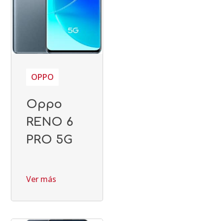
OPPO
Oppo
RENO 6
PRO 5G
Ver más