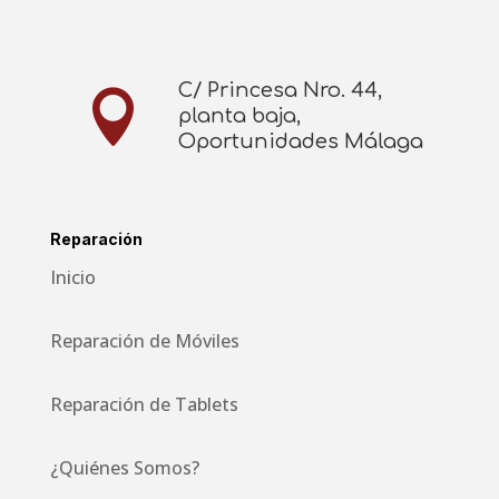
C/ Princesa Nro. 44,

planta baja,
Oportunidades Málaga
Reparación
Inicio
Reparación de Móviles
Reparación de Tablets
¿Quiénes Somos?