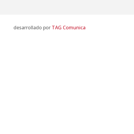
desarrollado por
TAG Comunica