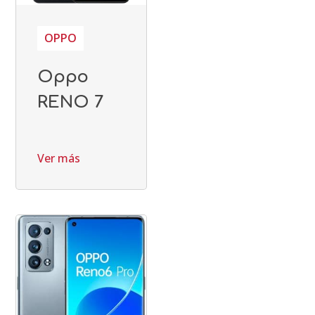
OPPO
Oppo
RENO 7
Ver más