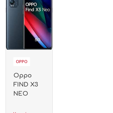
OPPO
Oppo
FIND X3
NEO