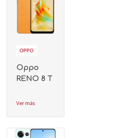
OPPO
Oppo
RENO 8 T
Ver más