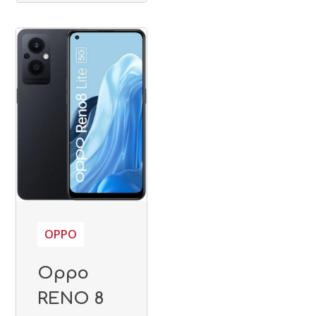
OPPO
Oppo
RENO 8