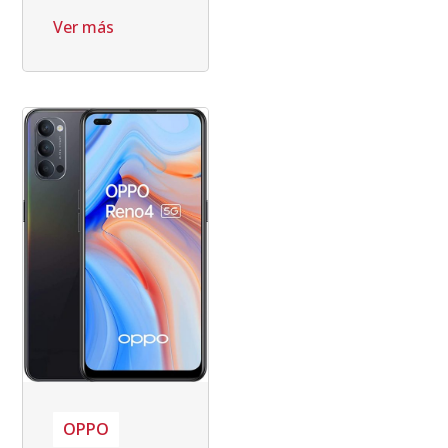
Ver más
OPPO