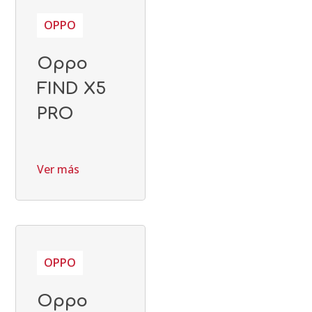
OPPO
Oppo
FIND X5
PRO
Ver más
OPPO
Oppo