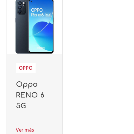
OPPO
Oppo
RENO 6
5G
Ver más