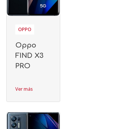
OPPO
Oppo
FIND X3
PRO
Ver más