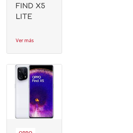
FIND X5
LITE
Ver más