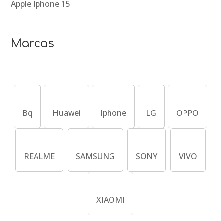
Apple Iphone 15
Marcas
Bq
Huawei
Iphone
LG
OPPO
REALME
SAMSUNG
SONY
VIVO
XIAOMI