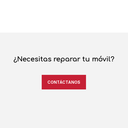
¿Necesitas reparar tu móvil?
CONTÁCTANOS