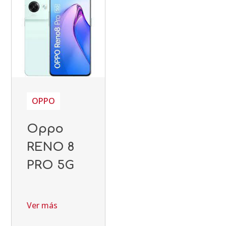
OPPO
Oppo
RENO 8
PRO 5G
Ver más