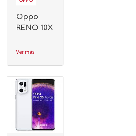
OPPO
Oppo
RENO 10X
Ver más