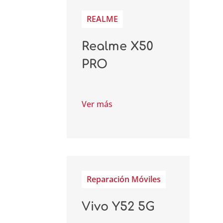
REALME
Realme X50
PRO
Ver más
Reparación Móviles
Vivo Y52 5G