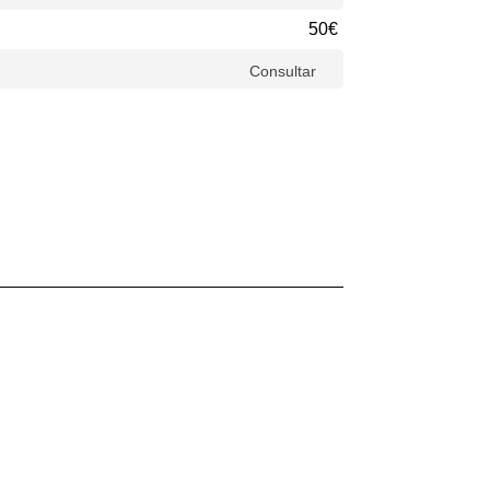
50€
Consultar