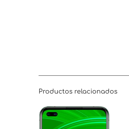
Productos relacionados