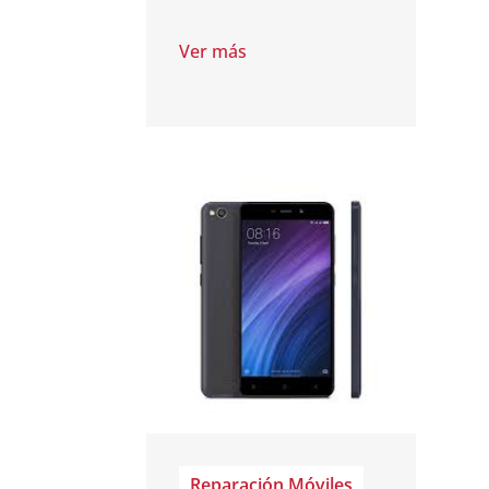
Ver más
Reparación Móviles