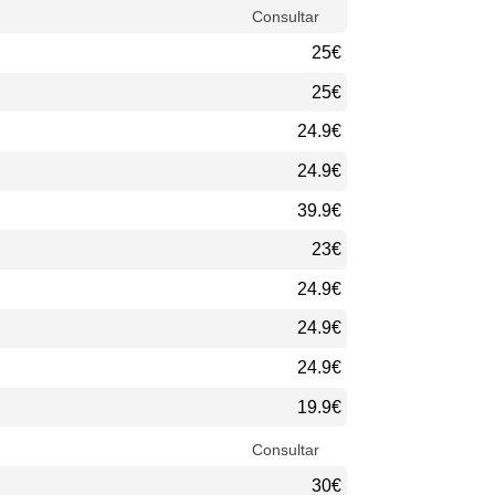
Consultar
25€
25€
24.9€
24.9€
39.9€
23€
24.9€
24.9€
24.9€
19.9€
Consultar
30€