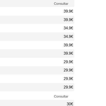
Consultar
39.9€
39.9€
34.9€
34.9€
39.9€
39.9€
29.9€
29.9€
29.9€
29.9€
Consultar
30€