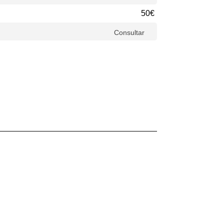
50€
Consultar