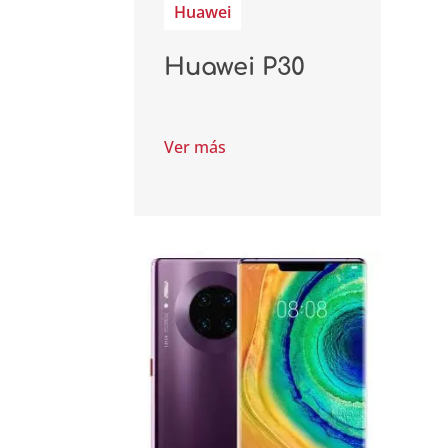
Huawei
Huawei P30
Ver más