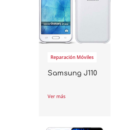
Reparación Móviles
Samsung J110
Ver más