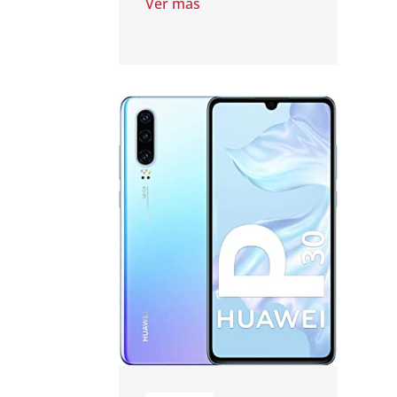
Ver más