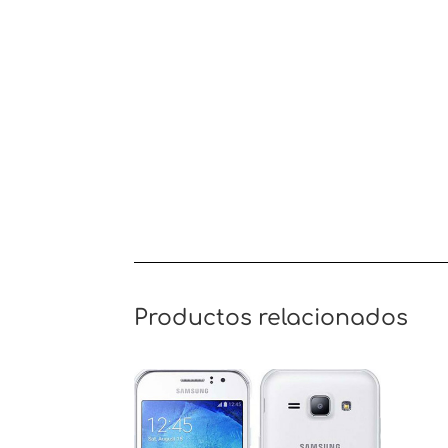
Productos relacionados