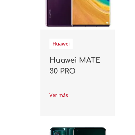
Huawei
Huawei MATE
30 PRO
Ver más