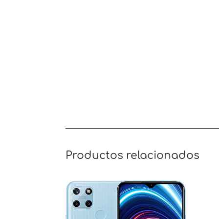
Productos relacionados