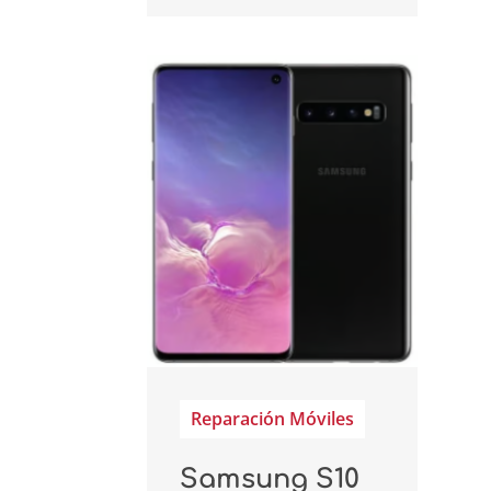
Reparación Móviles
Samsung S10