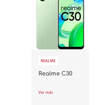
REALME
Realme C30
Ver más