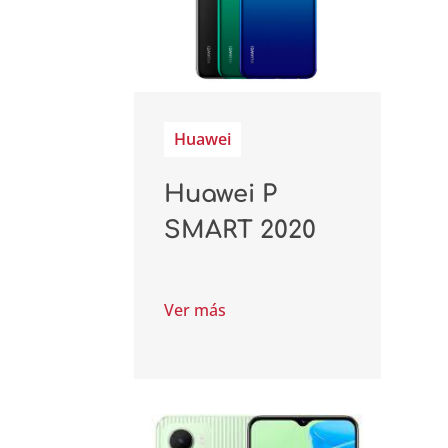
Huawei
Huawei P
SMART 2020
Ver más