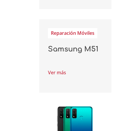
Reparación Móviles
Samsung M51
Ver más