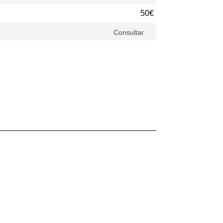
50€
Consultar