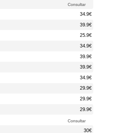
Consultar
34.9€
39.9€
25.9€
34.9€
39.9€
39.9€
34.9€
29.9€
29.9€
29.9€
Consultar
30€