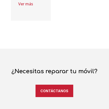
Ver más
¿Necesitas reparar tu móvil?
CONTÁCTANOS