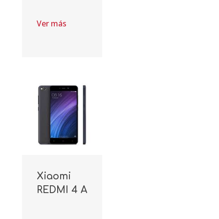
Ver más
Xiaomi
REDMI 4 A