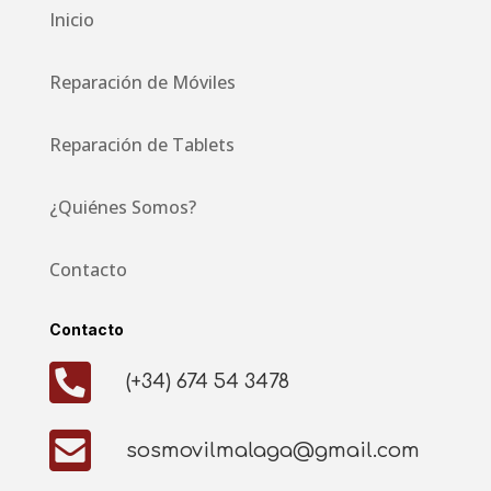
Inicio
Reparación de Móviles
Reparación de Tablets
¿Quiénes Somos?
Contacto
Contacto

(+34) 674 54 3478

sosmovilmalaga@gmail.com