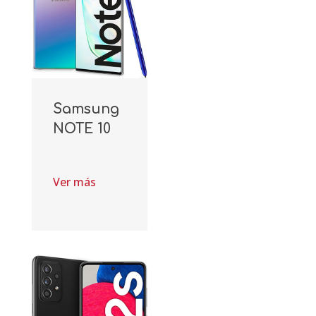
Samsung
NOTE 10
Ver más