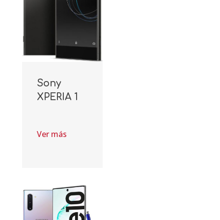
Sony
XPERIA 1
Ver más