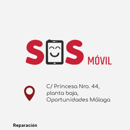
C/ Princesa Nro. 44,

planta baja,
Oportunidades Málaga
Reparación