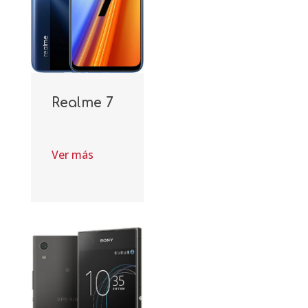
Realme 7
Ver más