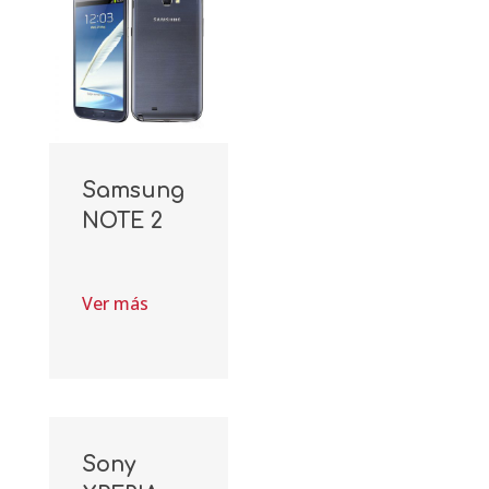
Samsung
NOTE 2
Ver más
Sony