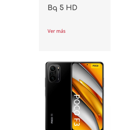
Bq 5 HD
Ver más