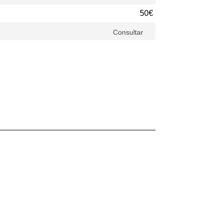
50€
Consultar