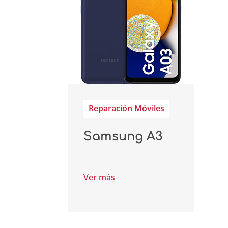
Reparación Móviles
Samsung A3
Ver más