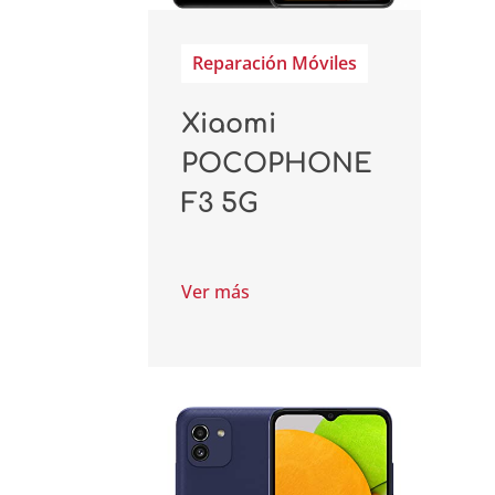
Reparación Móviles
Xiaomi
POCOPHONE
F3 5G
Ver más