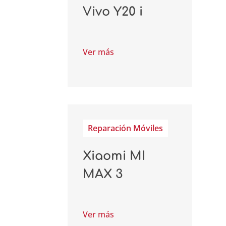
Vivo Y20 i
Ver más
Reparación Móviles
Xiaomi MI
MAX 3
Ver más