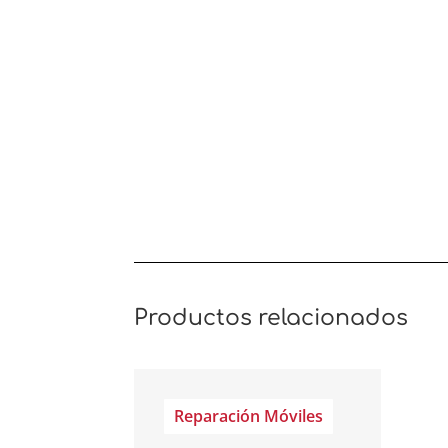
Productos relacionados
Reparación Móviles