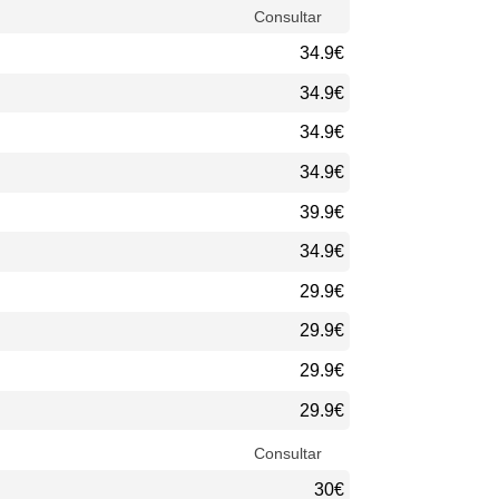
Consultar
34.9€
34.9€
34.9€
34.9€
39.9€
34.9€
29.9€
29.9€
29.9€
29.9€
Consultar
30€