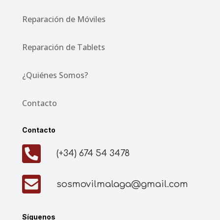
Reparación de Móviles
Reparación de Tablets
¿Quiénes Somos?
Contacto
Contacto

(+34) 674 54 3478

sosmovilmalaga@gmail.com
Síguenos