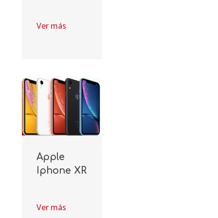
Ver más
Apple
Iphone XR
Ver más