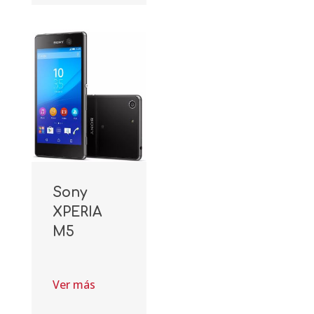
Sony
XPERIA
M5
Ver más