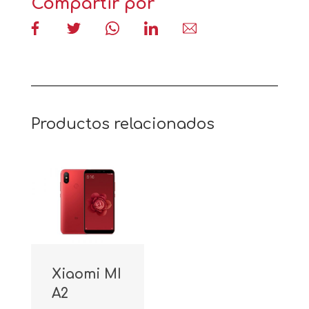
Compartir por
Productos relacionados
Xiaomi MI
A2