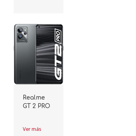
Realme
GT 2 PRO
Ver más