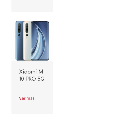
Xiaomi MI
10 PRO 5G
Ver más