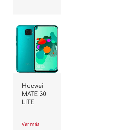
Huawei
MATE 30
LITE
Ver más