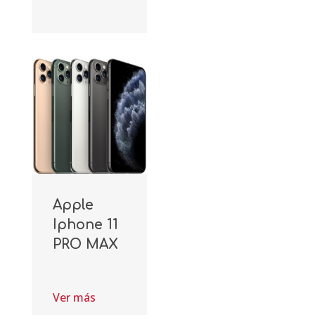
Apple
Iphone 11
PRO MAX
Ver más