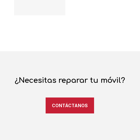
¿Necesitas reparar tu móvil?
CONTÁCTANOS