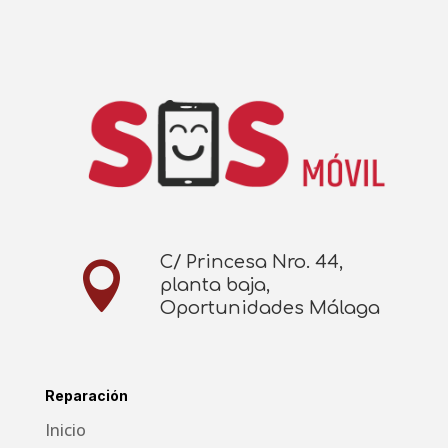
C/ Princesa Nro. 44,

planta baja,
Oportunidades Málaga
Reparación
Inicio