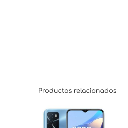
Productos relacionados