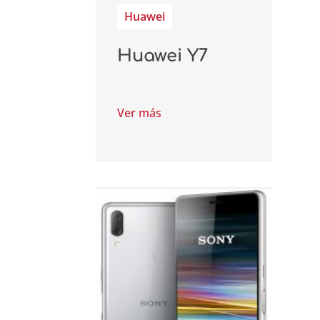
Huawei
Huawei Y7
Ver más