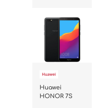
Huawei
Huawei
HONOR 7S