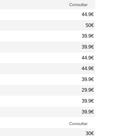
Consultar
44.9€
50€
39.9€
39.9€
44.9€
44.9€
39.9€
29.9€
39.9€
39.9€
Consultar
30€