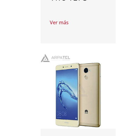
Ver más