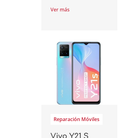
Ver más
Reparación Móviles
Vivo Y21 S