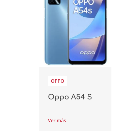
OPPO
Oppo A54 S
Ver más