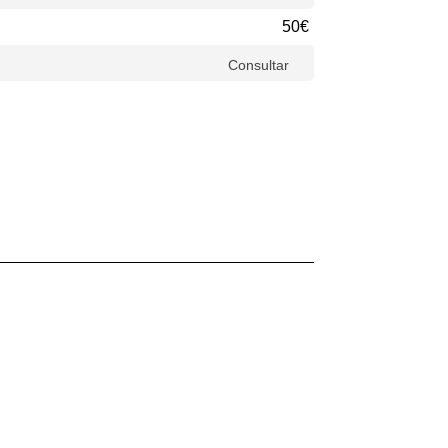
50€
Consultar