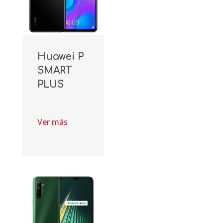
Huawei P
SMART
PLUS
Ver más