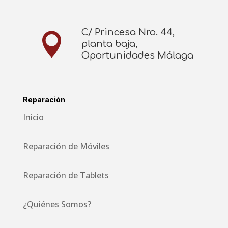
C/ Princesa Nro. 44,

planta baja,
Oportunidades Málaga
Reparación
Inicio
Reparación de Móviles
Reparación de Tablets
¿Quiénes Somos?