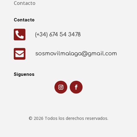
Contacto
Contacto

(+34) 674 54 3478

sosmovilmalaga@gmail.com
Síguenos
© 2026 Todos los derechos reservados.