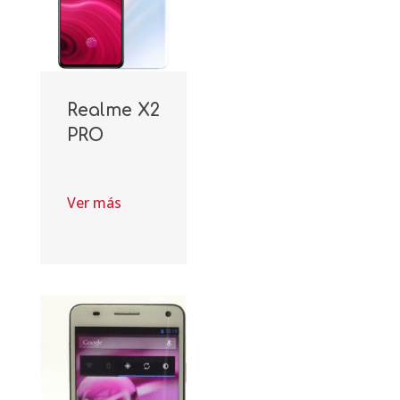
Realme X2
PRO
Ver más