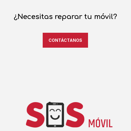
¿Necesitas reparar tu móvil?
CONTÁCTANOS