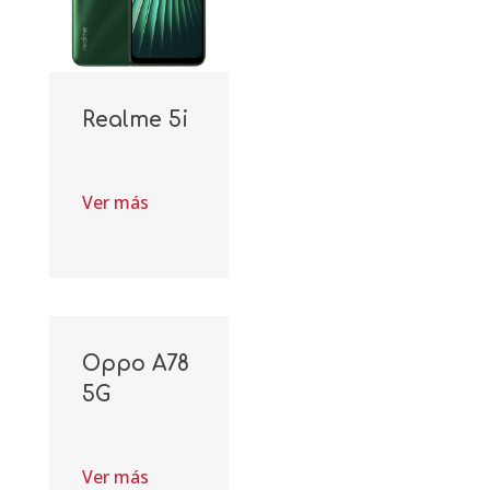
Realme 5i
Ver más
Oppo A78
5G
Ver más