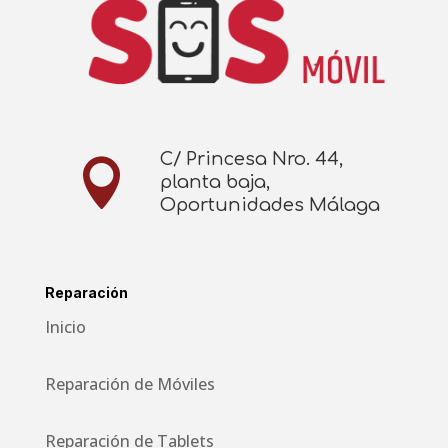
C/ Princesa Nro. 44,

planta baja,
Oportunidades Málaga
Reparación
Inicio
Reparación de Móviles
Reparación de Tablets