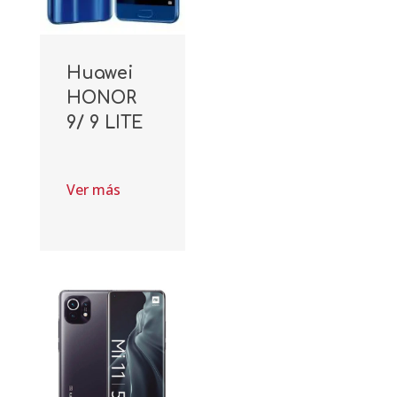
Huawei
HONOR
9/ 9 LITE
Ver más