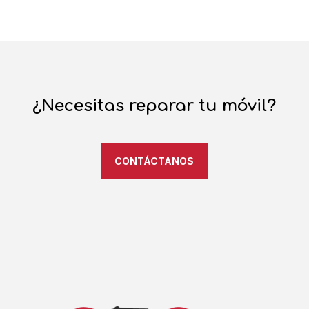
¿Necesitas reparar tu móvil?
CONTÁCTANOS