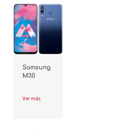
Samsung
M30
Ver más