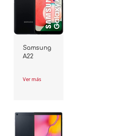
Samsung
A22
Ver más