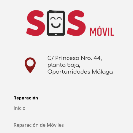
C/ Princesa Nro. 44,

planta baja,
Oportunidades Málaga
Reparación
Inicio
Reparación de Móviles