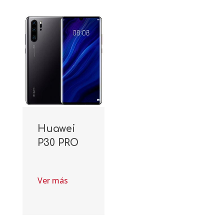
Huawei
P30 PRO
Ver más