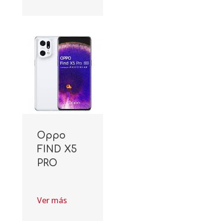
Oppo
FIND X5
PRO
Ver más