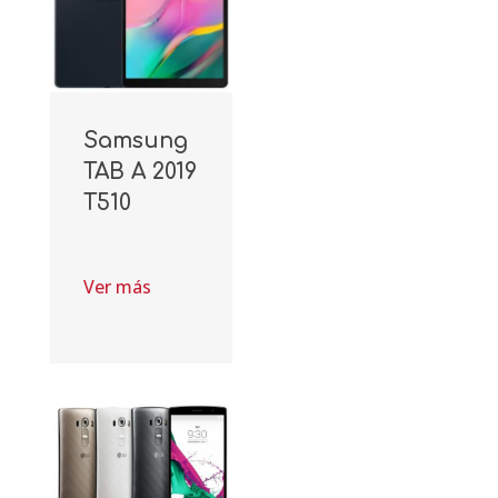
Samsung
TAB A 2019
T510
Ver más