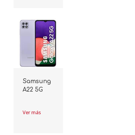
Samsung
A22 5G
Ver más