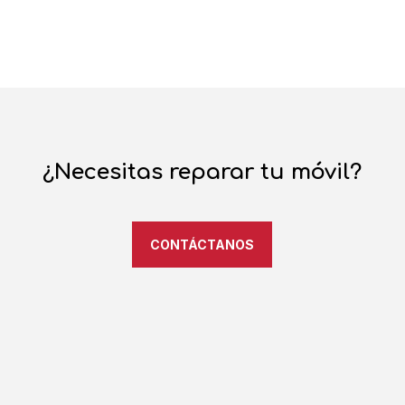
¿Necesitas reparar tu móvil?
CONTÁCTANOS