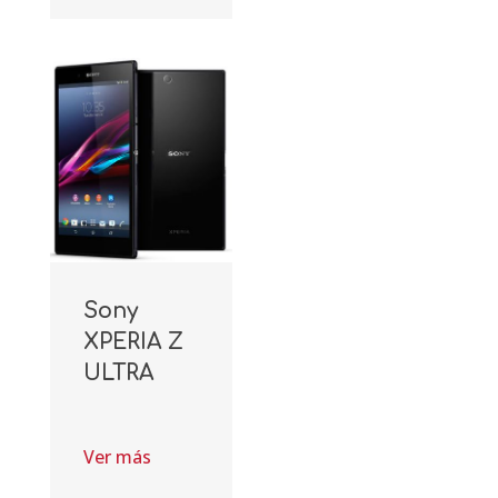
Sony
XPERIA Z
ULTRA
Ver más