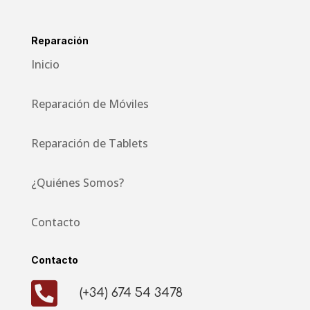
Reparación
Inicio
Reparación de Móviles
Reparación de Tablets
¿Quiénes Somos?
Contacto
Contacto

(+34) 674 54 3478