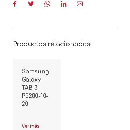
Productos relacionados
Samsung
Galaxy
TAB 3
P5200-10-
20
Ver más