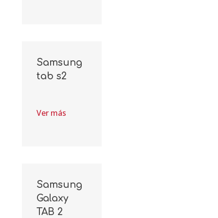
Samsung
tab s2
Ver más
Samsung
Galaxy
TAB 2