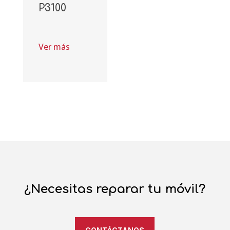
P3100
Ver más
¿Necesitas reparar tu móvil?