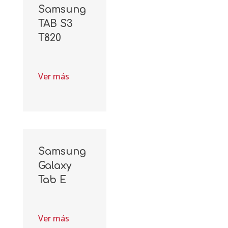
Samsung
TAB S3
T820
Ver más
Samsung
Galaxy
Tab E
Ver más