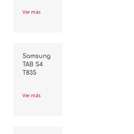
Ver más
Samsung
TAB S4
T835
Ver más