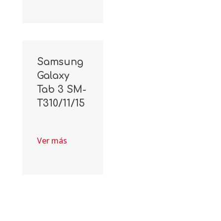
Samsung
Galaxy
Tab 3 SM-
T310/11/15
Ver más