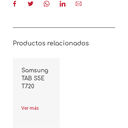
Productos relacionados
Samsung
TAB S5E
T720
Ver más