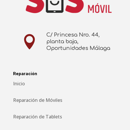
C/ Princesa Nro. 44,

planta baja,
Oportunidades Málaga
Reparación
Inicio
Reparación de Móviles
Reparación de Tablets