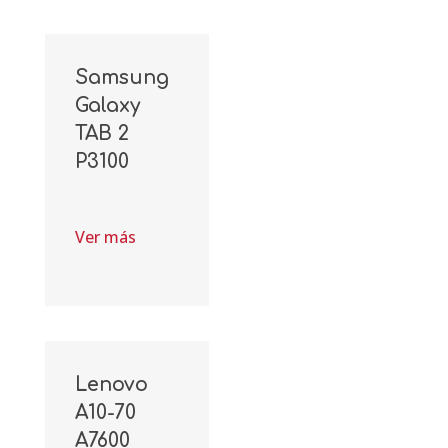
Samsung
Galaxy
TAB 2
P3100
Ver más
Lenovo
A10-70
A7600