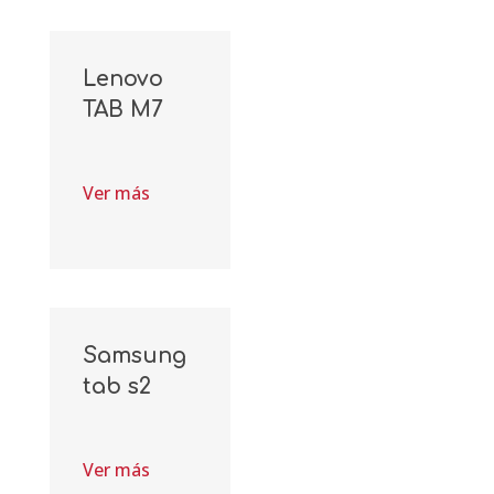
Lenovo
TAB M7
Ver más
Samsung
tab s2
Ver más