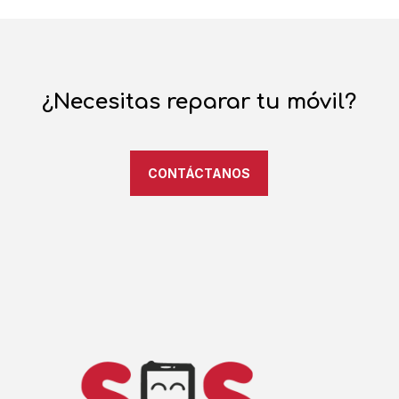
¿Necesitas reparar tu móvil?
CONTÁCTANOS