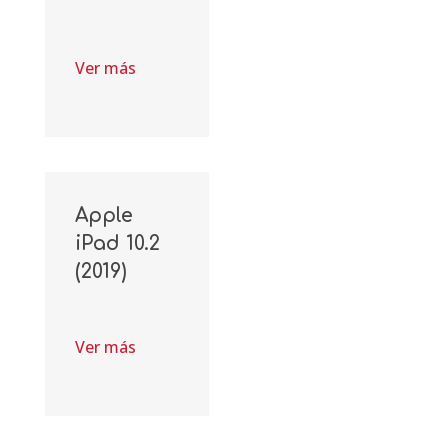
Ver más
Apple
iPad 10.2
(2019)
Ver más