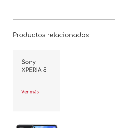
Productos relacionados
Sony
XPERIA 5
Ver más