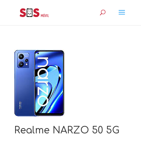
Realme NARZO 50 5G