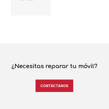
¿Necesitas reparar tu móvil?
CONTÁCTANOS