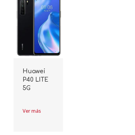
Huawei
P40 LITE
5G
Ver más