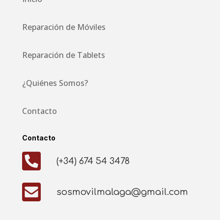
Reparación de Móviles
Reparación de Tablets
¿Quiénes Somos?
Contacto
Contacto

(+34) 674 54 3478

sosmovilmalaga@gmail.com