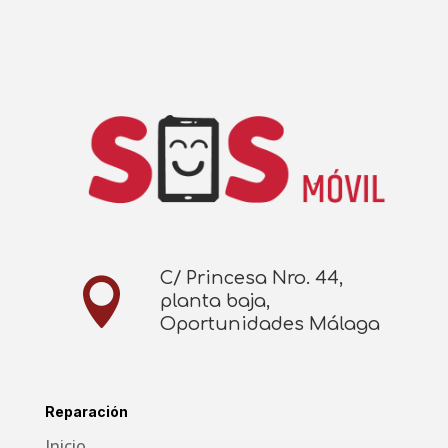
C/ Princesa Nro. 44,

planta baja,
Oportunidades Málaga
Reparación
Inicio