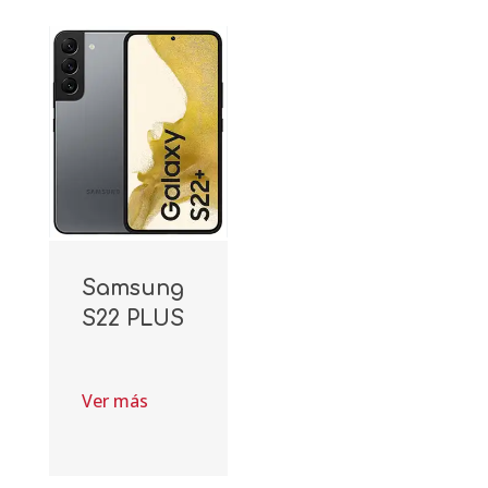
Samsung
S22 PLUS
Ver más