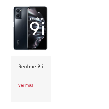
Realme 9 i
Ver más