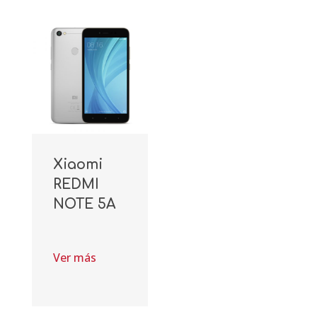
Xiaomi
REDMI
NOTE 5A
Ver más