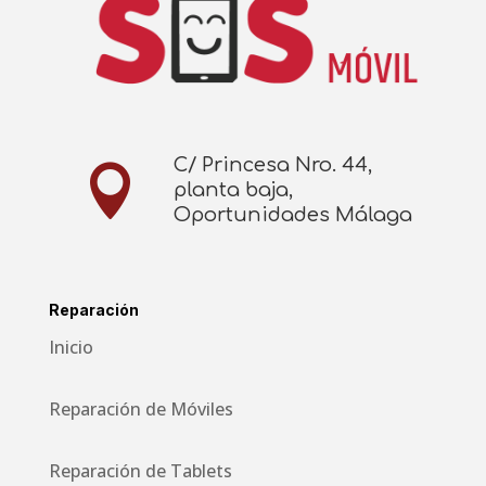
C/ Princesa Nro. 44,

planta baja,
Oportunidades Málaga
Reparación
Inicio
Reparación de Móviles
Reparación de Tablets