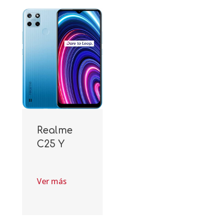
Realme
C25 Y
Ver más