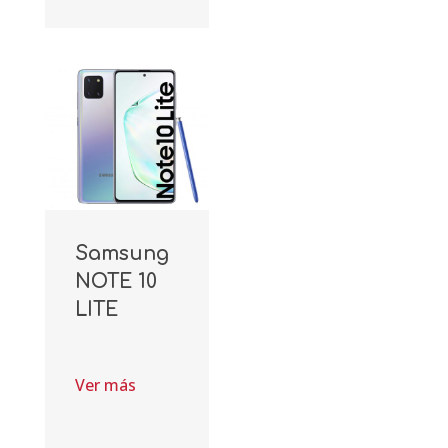
Samsung
NOTE 10
LITE
Ver más