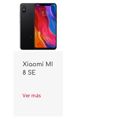
Xiaomi MI
8 SE
Ver más