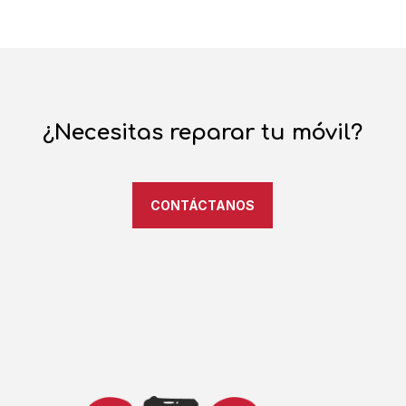
¿Necesitas reparar tu móvil?
CONTÁCTANOS