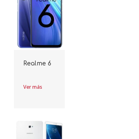
Realme 6
Ver más