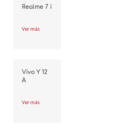
Realme 7 i
Ver más
Vivo Y 12
A
Ver más