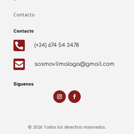
Contacto
Contacto

(+34) 674 54 3478

sosmovilmalaga@gmail.com
Síguenos
© 2026 Todos los derechos reservados.