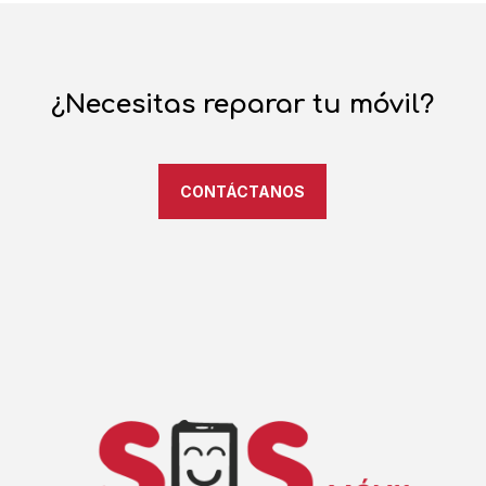
¿Necesitas reparar tu móvil?
CONTÁCTANOS