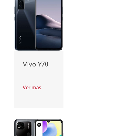
Vivo Y70
Ver más