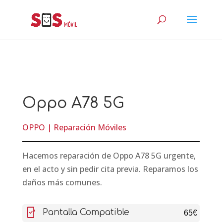
Oppo A78 5G
OPPO
|
Reparación Móviles
Hacemos reparación de Oppo A78 5G urgente,
en el acto y sin pedir cita previa. Reparamos los
daños más comunes.
mobile_friendly
Pantalla Compatible
65€