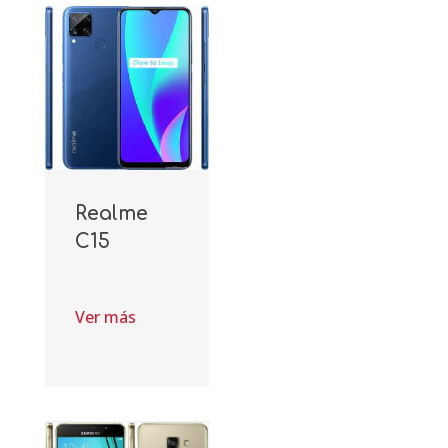
Realme
C15
Ver más