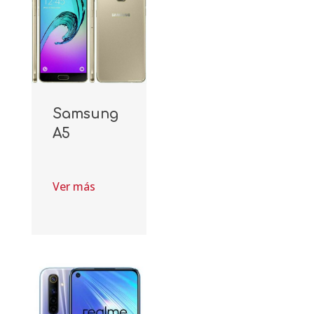
Samsung
A5
Ver más