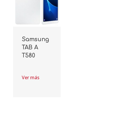
Samsung
TAB A
T580
Ver más