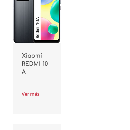
Xiaomi
REDMI 10
A
Ver más